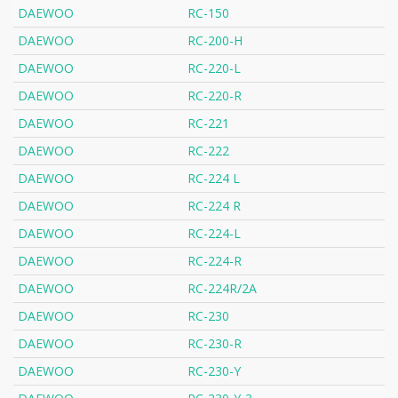
DAEWOO
RC-150
DAEWOO
RC-200-H
DAEWOO
RC-220-L
DAEWOO
RC-220-R
DAEWOO
RC-221
DAEWOO
RC-222
DAEWOO
RC-224 L
DAEWOO
RC-224 R
DAEWOO
RC-224-L
DAEWOO
RC-224-R
DAEWOO
RC-224R/2A
DAEWOO
RC-230
DAEWOO
RC-230-R
DAEWOO
RC-230-Y