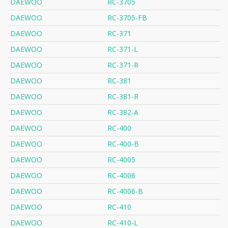
DAEWOO
RC-3705
DAEWOO
RC-3705-FB
DAEWOO
RC-371
DAEWOO
RC-371-L
DAEWOO
RC-371-R
DAEWOO
RC-381
DAEWOO
RC-381-R
DAEWOO
RC-382-A
DAEWOO
RC-400
DAEWOO
RC-400-B
DAEWOO
RC-4005
DAEWOO
RC-4006
DAEWOO
RC-4006-B
DAEWOO
RC-410
DAEWOO
RC-410-L