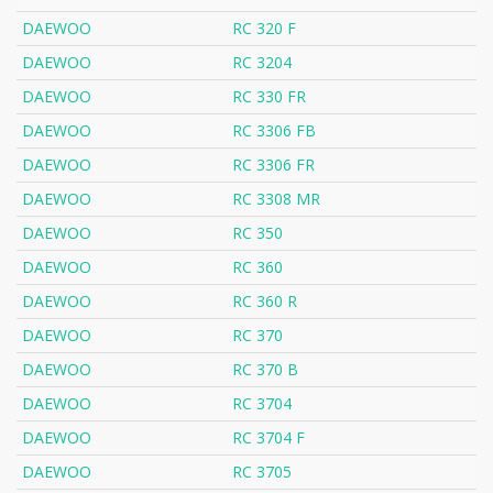
DAEWOO
RC 320 F
DAEWOO
RC 3204
DAEWOO
RC 330 FR
DAEWOO
RC 3306 FB
DAEWOO
RC 3306 FR
DAEWOO
RC 3308 MR
DAEWOO
RC 350
DAEWOO
RC 360
DAEWOO
RC 360 R
DAEWOO
RC 370
DAEWOO
RC 370 B
DAEWOO
RC 3704
DAEWOO
RC 3704 F
DAEWOO
RC 3705