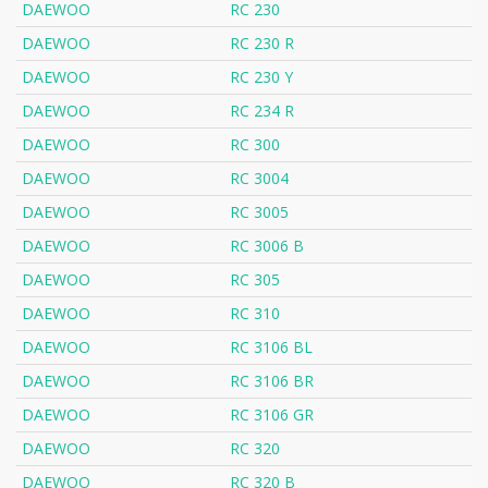
DAEWOO
RC 230
DAEWOO
RC 230 R
DAEWOO
RC 230 Y
DAEWOO
RC 234 R
DAEWOO
RC 300
DAEWOO
RC 3004
DAEWOO
RC 3005
DAEWOO
RC 3006 B
DAEWOO
RC 305
DAEWOO
RC 310
DAEWOO
RC 3106 BL
DAEWOO
RC 3106 BR
DAEWOO
RC 3106 GR
DAEWOO
RC 320
DAEWOO
RC 320 B