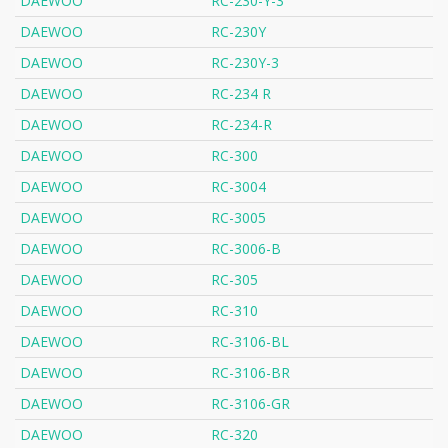
DAEWOO
RC-230-Y-3
DAEWOO
RC-230Y
DAEWOO
RC-230Y-3
DAEWOO
RC-234 R
DAEWOO
RC-234-R
DAEWOO
RC-300
DAEWOO
RC-3004
DAEWOO
RC-3005
DAEWOO
RC-3006-B
DAEWOO
RC-305
DAEWOO
RC-310
DAEWOO
RC-3106-BL
DAEWOO
RC-3106-BR
DAEWOO
RC-3106-GR
DAEWOO
RC-320