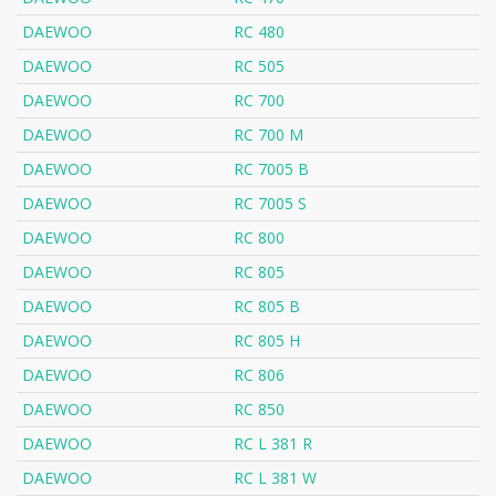
DAEWOO
RC 480
DAEWOO
RC 505
DAEWOO
RC 700
DAEWOO
RC 700 M
DAEWOO
RC 7005 B
DAEWOO
RC 7005 S
DAEWOO
RC 800
DAEWOO
RC 805
DAEWOO
RC 805 B
DAEWOO
RC 805 H
DAEWOO
RC 806
DAEWOO
RC 850
DAEWOO
RC L 381 R
DAEWOO
RC L 381 W