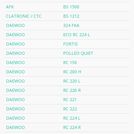
AFK
BS 1500
CLATRONIC / CTC
BS 1212
DAEWOO
324 FKA
DAEWOO
ECO RC 224 L
DAEWOO
FORTIS
DAEWOO
POLLEO QUIET
DAEWOO
RC 150
DAEWOO
RC 200 H
DAEWOO
RC 220 L
DAEWOO
RC 220 R
DAEWOO
RC 221
DAEWOO
RC 222
DAEWOO
RC 224 L
DAEWOO
RC 224 R