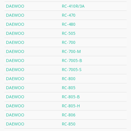
DAEWOO
RC-410R/3A
DAEWOO
RC-470
DAEWOO
RC-480
DAEWOO
RC-505
DAEWOO
RC-700
DAEWOO
RC-700-M
DAEWOO
RC-7005-B
DAEWOO
RC-7005-S
DAEWOO
RC-800
DAEWOO
RC-805
DAEWOO
RC-805-B
DAEWOO
RC-805-H
DAEWOO
RC-806
DAEWOO
RC-850