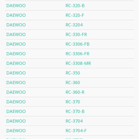
DAEWOO
RC-320-B
DAEWOO
RC-320-F
DAEWOO
RC-3204
DAEWOO
RC-330-FR
DAEWOO
RC-3306-FB
DAEWOO
RC-3306-FR
DAEWOO
RC-3308-MR
DAEWOO
RC-350
DAEWOO
RC-360
DAEWOO
RC-360-R
DAEWOO
RC-370
DAEWOO
RC-370-B
DAEWOO
RC-3704
DAEWOO
RC-3704-F