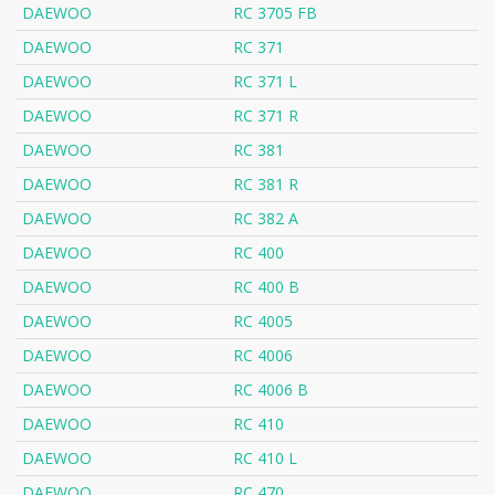
DAEWOO
RC 3705 FB
DAEWOO
RC 371
DAEWOO
RC 371 L
DAEWOO
RC 371 R
DAEWOO
RC 381
DAEWOO
RC 381 R
DAEWOO
RC 382 A
DAEWOO
RC 400
DAEWOO
RC 400 B
DAEWOO
RC 4005
DAEWOO
RC 4006
DAEWOO
RC 4006 B
DAEWOO
RC 410
DAEWOO
RC 410 L
DAEWOO
RC 470