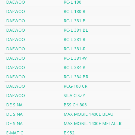
DAEWOO
RC-L 180
DAEWOO
RC-L 180 R
DAEWOO
RC-L 381 B
DAEWOO
RC-L 381 BL
DAEWOO
RC-L 381 R
DAEWOO
RC-L 381-R
DAEWOO
RC-L 381-W
DAEWOO
RC-L 384 B
DAEWOO
RC-L 384 BR
DAEWOO
RCG-100 CR
DAEWOO
SILA CISZY
DE SINA
BSS CH 806
DE SINA
MAX MOBIL 1400E BLAU
DE SINA
MAX MOBIL 1400E METALLIC
E-MATIC
E 952