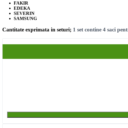
FAKIR
EDEKA
SEVERIN
SAMSUNG
Cantitate exprimata in seturi;
1 set contine 4 saci pen