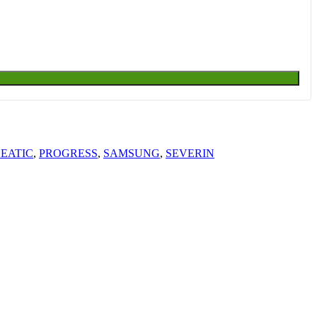
EATIC
,
PROGRESS
,
SAMSUNG
,
SEVERIN