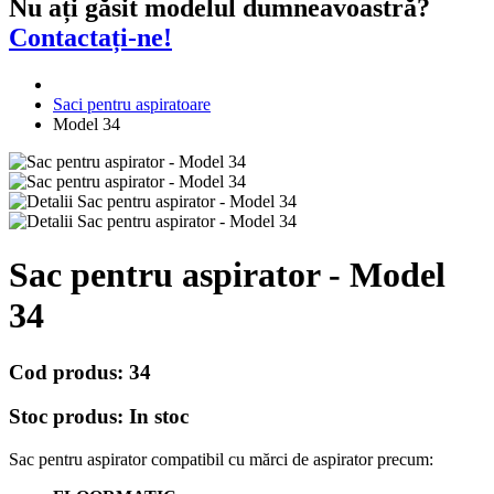
Nu ați găsit modelul dumneavoastră?
Contactați-ne!
Saci pentru aspiratoare
Model 34
Sac pentru aspirator - Model
34
Cod produs:
34
Stoc produs:
In stoc
Sac pentru aspirator compatibil cu mărci de aspirator precum: