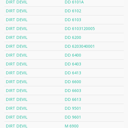
DIRT DEVIL
DD 6101A
DIRT DEVIL
DD 6102
DIRT DEVIL
DD 6103
DIRT DEVIL
DD 6103120005
DIRT DEVIL
DD 6200
DIRT DEVIL
DD 6203040001
DIRT DEVIL
DD 6400
DIRT DEVIL
DD 6403
DIRT DEVIL
DD 6413
DIRT DEVIL
DD 6600
DIRT DEVIL
DD 6603
DIRT DEVIL
DD 6613
DIRT DEVIL
DD 9501
DIRT DEVIL
DD 9601
DIRT DEVIL
M 6900