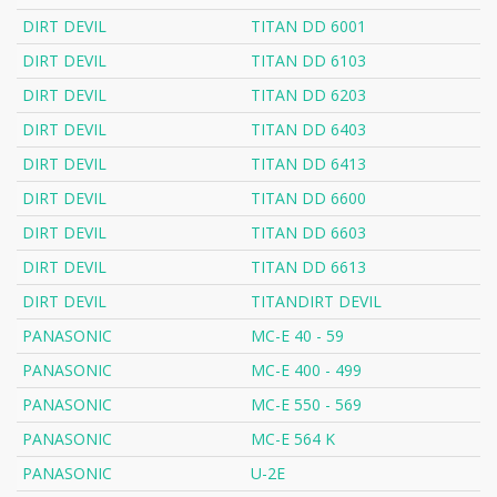
DIRT DEVIL
TITAN DD 6001
DIRT DEVIL
TITAN DD 6103
DIRT DEVIL
TITAN DD 6203
DIRT DEVIL
TITAN DD 6403
DIRT DEVIL
TITAN DD 6413
DIRT DEVIL
TITAN DD 6600
DIRT DEVIL
TITAN DD 6603
DIRT DEVIL
TITAN DD 6613
DIRT DEVIL
TITANDIRT DEVIL
PANASONIC
MC-E 40 - 59
PANASONIC
MC-E 400 - 499
PANASONIC
MC-E 550 - 569
PANASONIC
MC-E 564 K
PANASONIC
U-2E