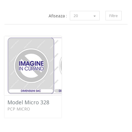
Afiseaza :
20
Filtre
Model Micro 328
PCP MICRO