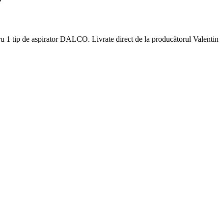
u 1 tip de aspirator DALCO. Livrate direct de la producătorul Valentin 