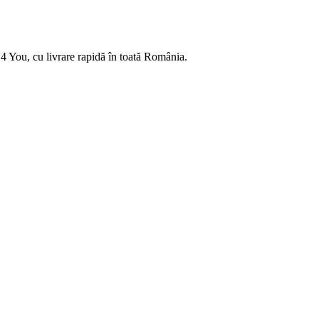
4 You, cu livrare rapidă în toată România.