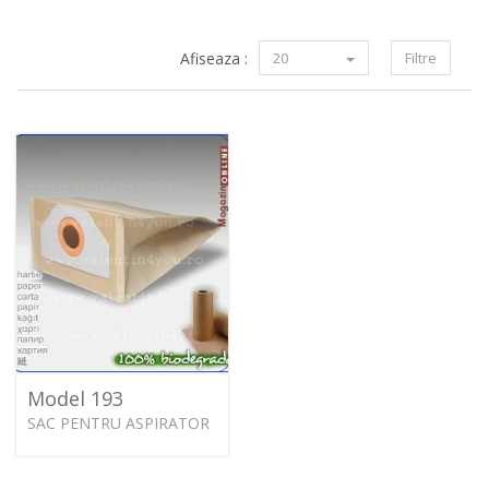
Afiseaza :
20
Filtre
Model 193
SAC PENTRU ASPIRATOR