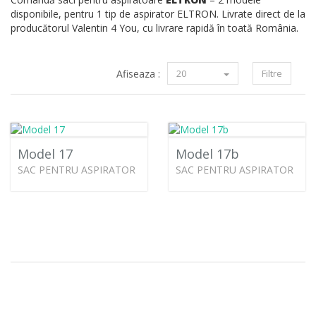
disponibile, pentru 1 tip de aspirator ELTRON. Livrate direct de la
producătorul Valentin 4 You, cu livrare rapidă în toată România.
Afiseaza :
20
Filtre
Model 17
Model 17b
SAC PENTRU ASPIRATOR
SAC PENTRU ASPIRATOR