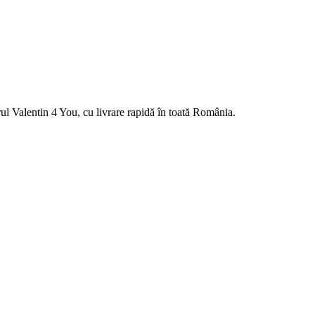
l Valentin 4 You, cu livrare rapidă în toată România.