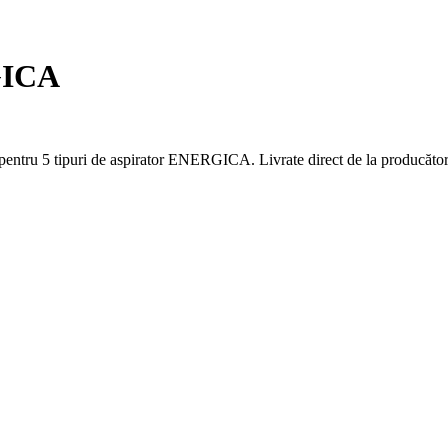
GICA
pentru 5 tipuri de aspirator ENERGICA. Livrate direct de la producătoru