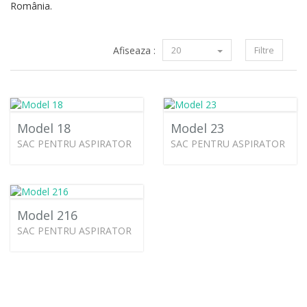
România.
Afiseaza :
20
Filtre
Model 18
Model 23
SAC PENTRU ASPIRATOR
SAC PENTRU ASPIRATOR
Model 216
SAC PENTRU ASPIRATOR