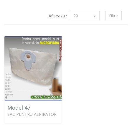
Afiseaza :
20
Filtre
Model 47
SAC PENTRU ASPIRATOR