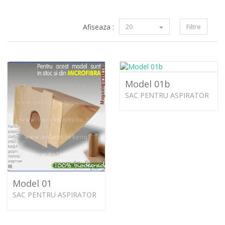
Afiseaza :
20
Filtre
Model 01b
SAC PENTRU ASPIRATOR
Model 01
SAC PENTRU ASPIRATOR