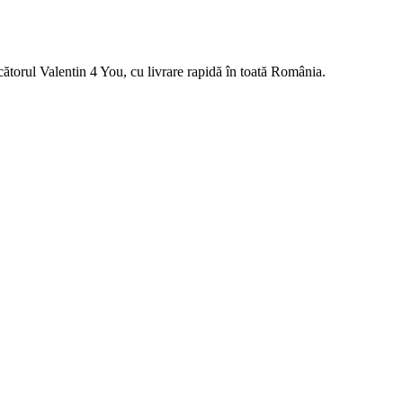
torul Valentin 4 You, cu livrare rapidă în toată România.