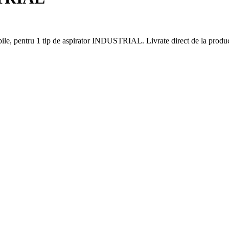
le, pentru 1 tip de aspirator INDUSTRIAL. Livrate direct de la producă